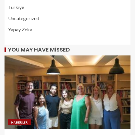
Türkiye
Uncategorized
Yapay Zeka
YOU MAY HAVE MISSED
HABERLER