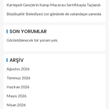
Kartepeli Gençlerin Kamp Macerası Sertifikayla Taçlandı
Büyükşehir Belediyesi zor gününde de vatandaşın yanında
SON YORUMLAR
Görüntülenecek bir yorum yok.
ARŞIV
Ağustos 2026
Temmuz 2026
Haziran 2026
Mayıs 2026
Nisan 2026