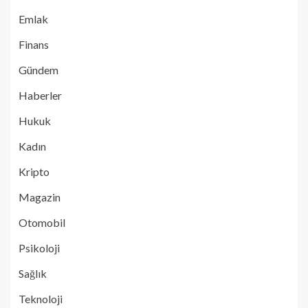
Emlak
Finans
Gündem
Haberler
Hukuk
Kadın
Kripto
Magazin
Otomobil
Psikoloji
Sağlık
Teknoloji