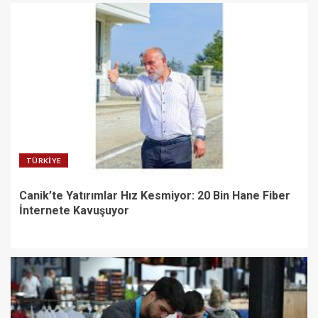
TÜRKIYE
Canik’te Yatırımlar Hız Kesmiyor: 20 Bin Hane Fiber
İnternete Kavuşuyor