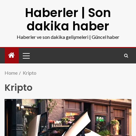
Haberler | Son
dakika haber
Haberler ve son dakika gelişmeleri | Güncel haber
Home
Kripto
Kripto