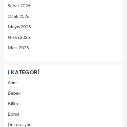
Şubat 2026
Ocak 2026
Mayıs 2025
Nisan 2025
Mart 2025
KATEGORI
Anne
Bebek
Bilim
Borsa
Dekorasyon