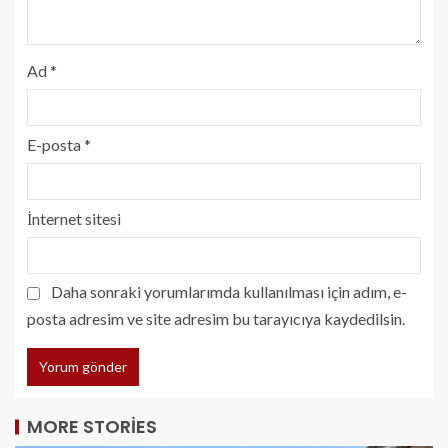
Ad
*
E-posta
*
İnternet sitesi
Daha sonraki yorumlarımda kullanılması için adım, e-
posta adresim ve site adresim bu tarayıcıya kaydedilsin.
MORE STORIES