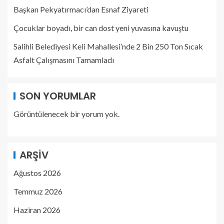
Başkan Pekyatırmacı’dan Esnaf Ziyareti
Çocuklar boyadı, bir can dost yeni yuvasına kavuştu
Salihli Belediyesi Keli Mahallesi’nde 2 Bin 250 Ton Sıcak
Asfalt Çalışmasını Tamamladı
SON YORUMLAR
Görüntülenecek bir yorum yok.
ARŞIV
Ağustos 2026
Temmuz 2026
Haziran 2026