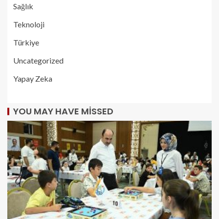
Sağlık
Teknoloji
Türkiye
Uncategorized
Yapay Zeka
YOU MAY HAVE MISSED