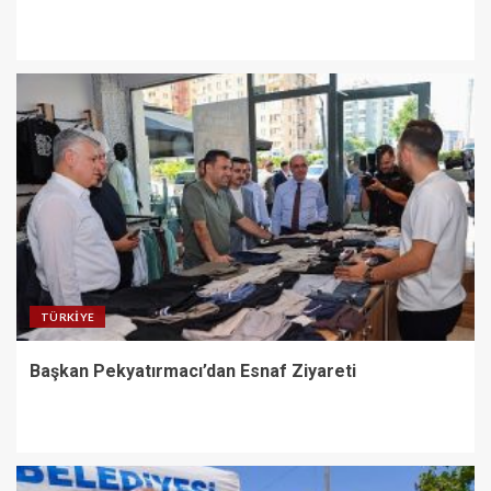
TÜRKIYE
Başkan Pekyatırmacı’dan Esnaf Ziyareti