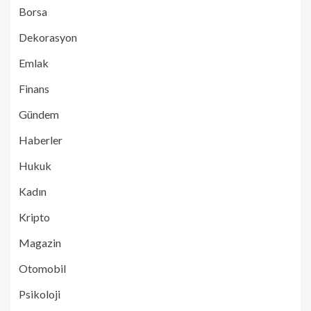
Borsa
Dekorasyon
Emlak
Finans
Gündem
Haberler
Hukuk
Kadın
Kripto
Magazin
Otomobil
Psikoloji