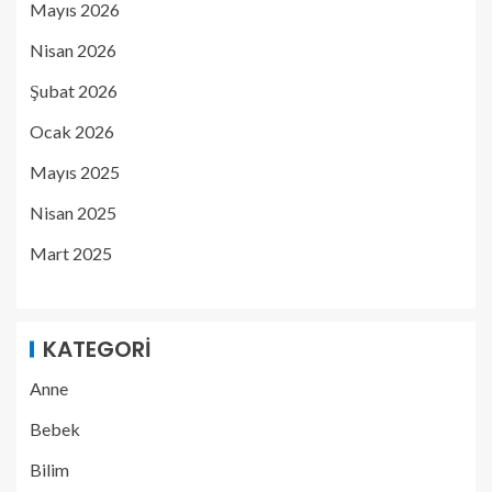
Mayıs 2026
Nisan 2026
Şubat 2026
Ocak 2026
Mayıs 2025
Nisan 2025
Mart 2025
KATEGORI
Anne
Bebek
Bilim