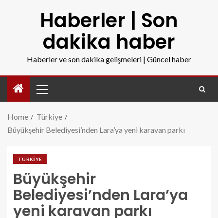
Haberler | Son
dakika haber
Haberler ve son dakika gelişmeleri | Güncel haber
Home
Türkiye
Büyükşehir Belediyesi’nden Lara’ya yeni karavan parkı
TÜRKIYE
Büyükşehir
Belediyesi’nden Lara’ya
yeni karavan parkı