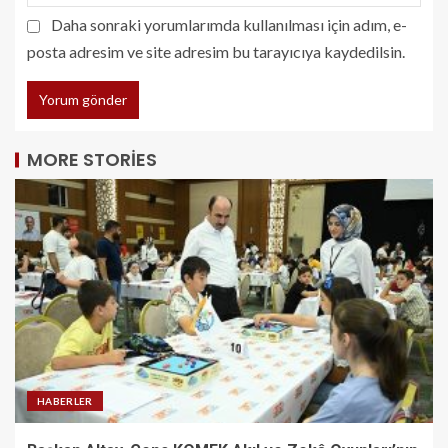
Daha sonraki yorumlarımda kullanılması için adım, e-
posta adresim ve site adresim bu tarayıcıya kaydedilsin.
MORE STORIES
HABERLER