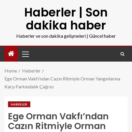
Haberler | Son
dakika haber
Haberler ve son dakika gelişmeleri | Güncel haber
Home
Haberler
Ege Orman Vakfı’ndan Cazın Ritmiyle Orman Yangınlarına
Karşı Farkındalık Çağrısı
HABERLER
Ege Orman Vakfı’ndan
Cazın Ritmiyle Orman