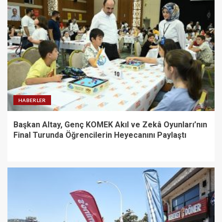
HABERLER
Başkan Altay, Genç KOMEK Akıl ve Zekâ Oyunları’nın
Final Turunda Öğrencilerin Heyecanını Paylaştı