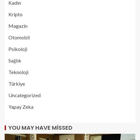
Kadın
Kripto
Magazin
Otomobil
Psikoloji
Sağlık
Teknoloji
Türkiye
Uncategorized
Yapay Zeka
YOU MAY HAVE MISSED