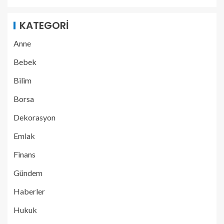
KATEGORI
Anne
Bebek
Bilim
Borsa
Dekorasyon
Emlak
Finans
Gündem
Haberler
Hukuk