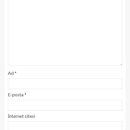
Ad
*
E-posta
*
İnternet sitesi