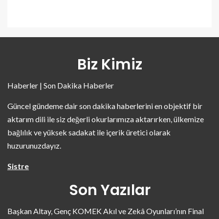
Biz Kimiz
Haberler | Son Dakika Haberler
Güncel gündeme dair son dakika haberlerini en objektif bir
aktarım dili ile siz değerli okurlarımıza aktarırken, ülkemize
bağlılık ve yüksek sadakat ile içerik üretici olarak
huzurunuzdayız.
Sistre
Son Yazılar
Başkan Altay, Genç KOMEK Akıl ve Zekâ Oyunları’nın Final