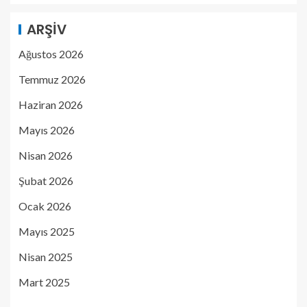
ARŞIV
Ağustos 2026
Temmuz 2026
Haziran 2026
Mayıs 2026
Nisan 2026
Şubat 2026
Ocak 2026
Mayıs 2025
Nisan 2025
Mart 2025