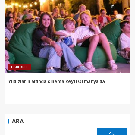
HABERLER
Yıldızların altında sinema keyfi Ormanya’da
ARA
Ara