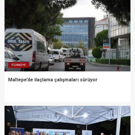
TÜRKIYE
Maltepe’de ilaçlama çalışmaları sürüyor