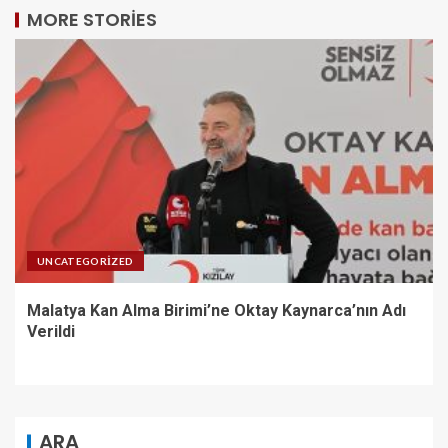
MORE STORIES
UNCATEGORIZED
Malatya Kan Alma Birimi’ne Oktay Kaynarca’nın Adı
Verildi
ARA