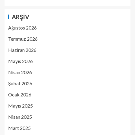
ARŞIV
Ağustos 2026
Temmuz 2026
Haziran 2026
Mayıs 2026
Nisan 2026
Şubat 2026
Ocak 2026
Mayıs 2025
Nisan 2025
Mart 2025