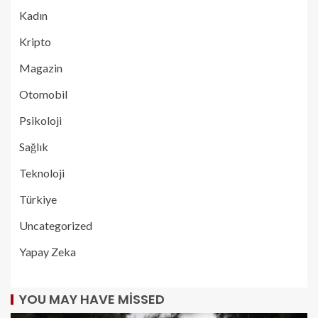
Kadın
Kripto
Magazin
Otomobil
Psikoloji
Sağlık
Teknoloji
Türkiye
Uncategorized
Yapay Zeka
YOU MAY HAVE MISSED