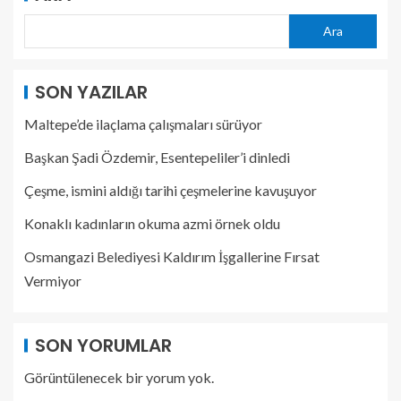
Ara
SON YAZILAR
Maltepe’de ilaçlama çalışmaları sürüyor
Başkan Şadi Özdemir, Esentepeliler’i dinledi
Çeşme, ismini aldığı tarihi çeşmelerine kavuşuyor
Konaklı kadınların okuma azmi örnek oldu
Osmangazi Belediyesi Kaldırım İşgallerine Fırsat
Vermiyor
SON YORUMLAR
Görüntülenecek bir yorum yok.