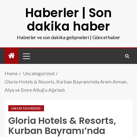
Haberler | Son
dakika haber
Haberler ve son dakika gelişmeleri | Güncel haber
Home
Uncategorized
Gloria Hotels & Resorts, Kurban Bayramı’nda Arem Arman,
Alya ve Emre Altuğ’u Ağırladı
UNCATEGORIZED
Gloria Hotels & Resorts,
Kurban Bayramı’nda