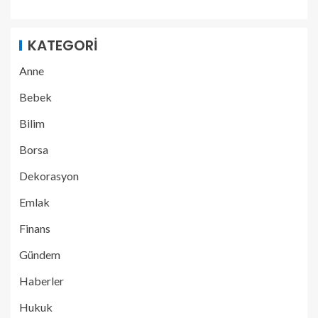
KATEGORI
Anne
Bebek
Bilim
Borsa
Dekorasyon
Emlak
Finans
Gündem
Haberler
Hukuk