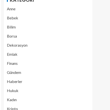
KATEGORI
Anne
Bebek
Bilim
Borsa
Dekorasyon
Emlak
Finans
Gündem
Haberler
Hukuk
Kadın
Kripto