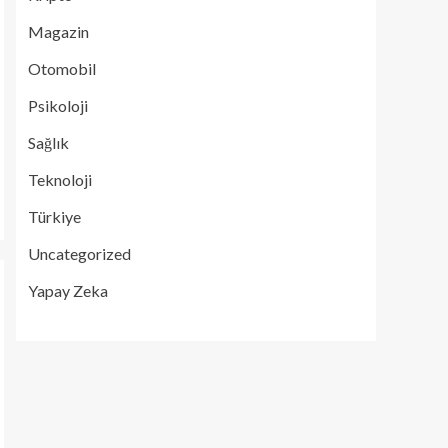
Magazin
Otomobil
Psikoloji
Sağlık
Teknoloji
Türkiye
Uncategorized
Yapay Zeka