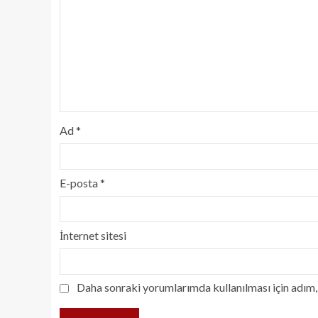
Ad
*
E-posta
*
İnternet sitesi
Daha sonraki yorumlarımda kullanılması için adım, 