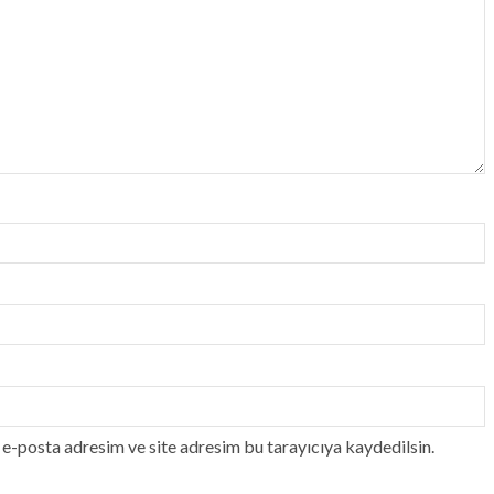
e-posta adresim ve site adresim bu tarayıcıya kaydedilsin.