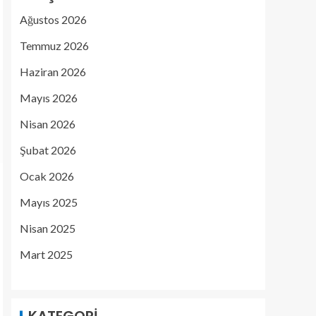
Ağustos 2026
Temmuz 2026
Haziran 2026
Mayıs 2026
Nisan 2026
Şubat 2026
Ocak 2026
Mayıs 2025
Nisan 2025
Mart 2025