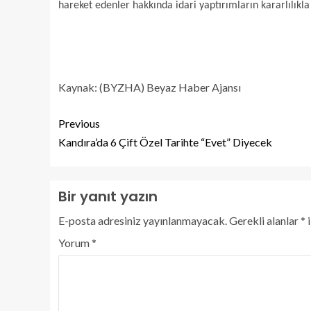
hareket edenler hakkında idari yaptırımların kararlılıkla
Kaynak: (BYZHA) Beyaz Haber Ajansı
Previous
Kandıra’da 6 Çift Özel Tarihte “Evet” Diyecek
Bir yanıt yazın
E-posta adresiniz yayınlanmayacak.
Gerekli alanlar
*
i
Yorum
*