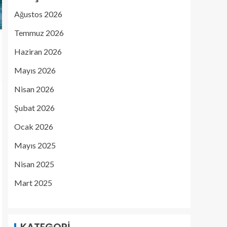
Ağustos 2026
Temmuz 2026
Haziran 2026
Mayıs 2026
Nisan 2026
Şubat 2026
Ocak 2026
Mayıs 2025
Nisan 2025
Mart 2025