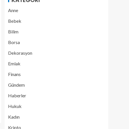
KATEGORI
Anne
Bebek
Bilim
Borsa
Dekorasyon
Emlak
Finans
Gündem
Haberler
Hukuk
Kadın
Kripto