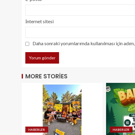
İnternet sitesi
Daha sonraki yorumlarımda kullanılması için adım, 
MORE STORIES
HABERLER
HABERLER