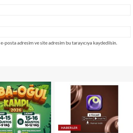
e-posta adresim ve site adresim bu tarayıcıya kaydedilsin.
HABERLER