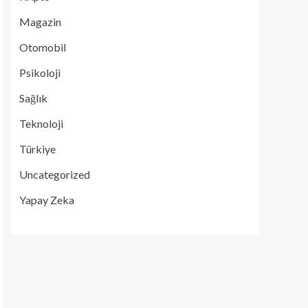
Magazin
Otomobil
Psikoloji
Sağlık
Teknoloji
Türkiye
Uncategorized
Yapay Zeka