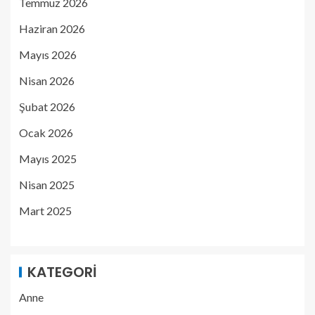
Temmuz 2026
Haziran 2026
Mayıs 2026
Nisan 2026
Şubat 2026
Ocak 2026
Mayıs 2025
Nisan 2025
Mart 2025
KATEGORI
Anne