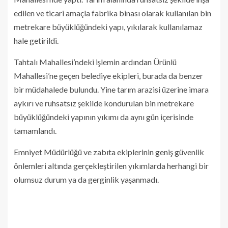
edilen ve ticari amaçla fabrika binası olarak kullanılan bin
metrekare büyüklüğündeki yapı, yıkılarak kullanılamaz
hale getirildi.
Tahtalı Mahallesi’ndeki işlemin ardından Ürünlü
Mahallesi’ne geçen belediye ekipleri, burada da benzer
bir müdahalede bulundu. Yine tarım arazisi üzerine imara
aykırı ve ruhsatsız şekilde kondurulan bin metrekare
büyüklüğündeki yapının yıkımı da aynı gün içerisinde
tamamlandı.
Emniyet Müdürlüğü ve zabıta ekiplerinin geniş güvenlik
önlemleri altında gerçekleştirilen yıkımlarda herhangi bir
olumsuz durum ya da gerginlik yaşanmadı.