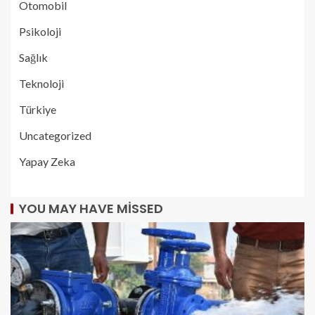
Otomobil
Psikoloji
Sağlık
Teknoloji
Türkiye
Uncategorized
Yapay Zeka
YOU MAY HAVE MISSED