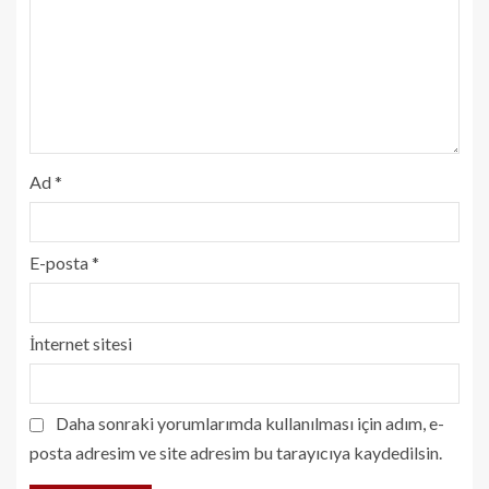
Ad
*
E-posta
*
İnternet sitesi
Daha sonraki yorumlarımda kullanılması için adım, e-
posta adresim ve site adresim bu tarayıcıya kaydedilsin.