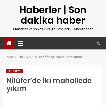
Haberler | Son
dakika haber
Haberler ve son dakika gelişmeleri | Güncel haber
Home
Türkiye
Nilüfer’de iki mahallede yıkım
TÜRKIYE
Nilüfer’de iki mahallede
yıkım