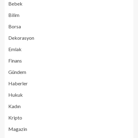
Bebek
Bilim
Borsa
Dekorasyon
Emlak
Finans
Gündem
Haberler
Hukuk
Kadın
Kripto
Magazin