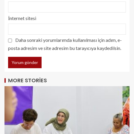
İnternet sitesi
Daha sonraki yorumlarımda kullanılması için adım, e-
posta adresim ve site adresim bu tarayıcıya kaydedilsin.
MORE STORIES