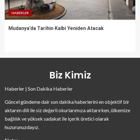
HABERLER
Mudanya’da Tarihin Kalbi Yeniden Atacak
Biz Kimiz
Haberler | Son Dakika Haberler
Güncel gündeme dair son dakika haberlerini en objektif bir
aktarım dili ile siz değerli okurlarımıza aktarırken, ülkemize
bağlılık ve yüksek sadakat ile içerik üretici olarak
huzurunuzdayız.