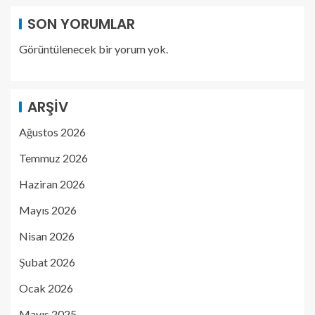
SON YORUMLAR
Görüntülenecek bir yorum yok.
ARŞIV
Ağustos 2026
Temmuz 2026
Haziran 2026
Mayıs 2026
Nisan 2026
Şubat 2026
Ocak 2026
Mayıs 2025