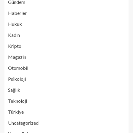
Gündem
Haberler
Hukuk
Kadın
Kripto
Magazin
Otomobil
Psikoloji
Sağlık
Teknoloji
Türkiye
Uncategorized