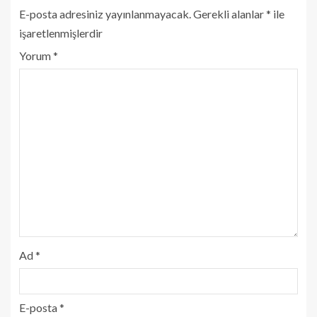
E-posta adresiniz yayınlanmayacak.
Gerekli alanlar
*
ile
işaretlenmişlerdir
Yorum
*
Ad
*
E-posta
*