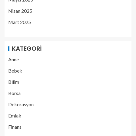
Nisan 2025
Mart 2025
KATEGORI
Anne
Bebek
Bilim
Borsa
Dekorasyon
Emlak
Finans