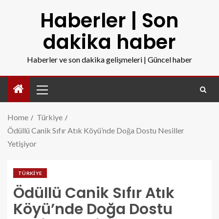
Haberler | Son
dakika haber
Haberler ve son dakika gelişmeleri | Güncel haber
Home
Türkiye
Ödüllü Canik Sıfır Atık Köyü’nde Doğa Dostu Nesiller
Yetişiyor
TÜRKIYE
Ödüllü Canik Sıfır Atık
Köyü’nde Doğa Dostu