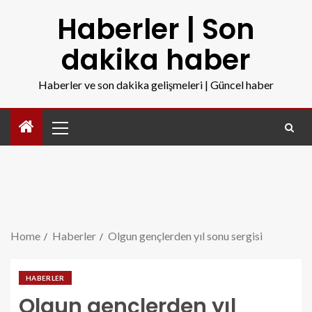
Haberler | Son
dakika haber
Haberler ve son dakika gelişmeleri | Güncel haber
Home
Haberler
Olgun gençlerden yıl sonu sergisi
HABERLER
Olgun gençlerden yıl