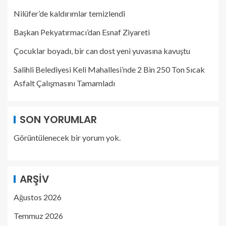
Nilüfer’de kaldırımlar temizlendi
Başkan Pekyatırmacı’dan Esnaf Ziyareti
Çocuklar boyadı, bir can dost yeni yuvasına kavuştu
Salihli Belediyesi Keli Mahallesi’nde 2 Bin 250 Ton Sıcak
Asfalt Çalışmasını Tamamladı
SON YORUMLAR
Görüntülenecek bir yorum yok.
ARŞIV
Ağustos 2026
Temmuz 2026