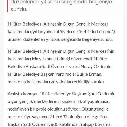
düzenlenen yıl sonu sergisinde beğeniye
sundu.
Nilüfer Belediyesi Altınşehir Olgun Gençlik Merkezi
katılımcıları, yıl boyunca atölyelerde ürettikleri el emeği
ürünleri düzenlenen yıl sonu sergisinde beğeniye sundu.
Nilüfer Belediyesi Altınşehir Olgun Gençlik Merkezi’nin
katılımcıları için yıl sonu etkinliği düzenlendi. Nilüfer
Belediye Başkanı Şadi Özdemir ve eşi Nuray Özdemir,
Nilüfer Belediye Başkan Yardımcısı Bukle Erman,
merkezin katılımcıları ve yakınları etkinliğe katıldı.
Açılışta konuşan Nilüfer Belediye Başkanı Şadi Özdemir,
olgun gençlik merkezlerinin kişilerin aktif yaş almasını
hedefleyen bir proje olduğunu söyledi. Olgun gençlik
merkezi üye sayısının 2 bin 632 olduğunu dile getiren
Başkan Şadi Özdemir, 800 katılımcının ahşap boyama,