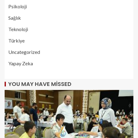
Psikoloji
Sağlık
Teknoloji
Türkiye
Uncategorized
Yapay Zeka
YOU MAY HAVE MISSED