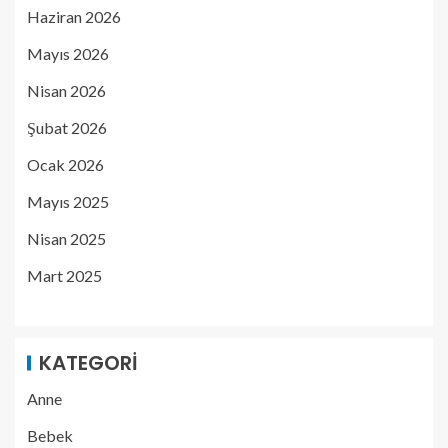
Haziran 2026
Mayıs 2026
Nisan 2026
Şubat 2026
Ocak 2026
Mayıs 2025
Nisan 2025
Mart 2025
KATEGORI
Anne
Bebek