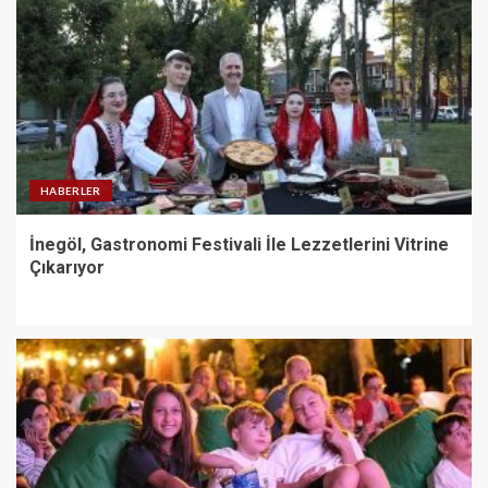
HABERLER
İnegöl, Gastronomi Festivali İle Lezzetlerini Vitrine
Çıkarıyor