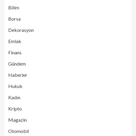
Bilim
Borsa
Dekorasyon
Emlak
Finans
Gündem
Haberler
Hukuk
Kadın
Kripto
Magazin
Otomobil