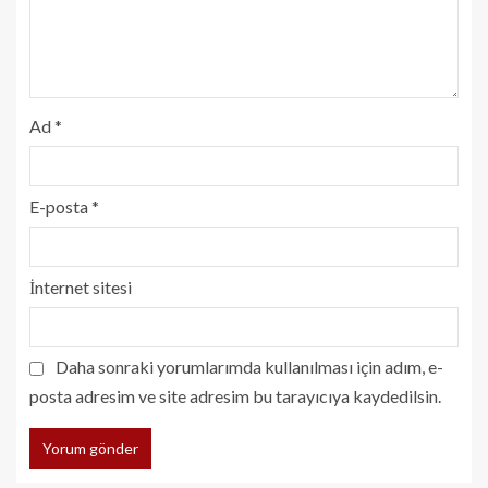
Ad
*
E-posta
*
İnternet sitesi
Daha sonraki yorumlarımda kullanılması için adım, e-
posta adresim ve site adresim bu tarayıcıya kaydedilsin.