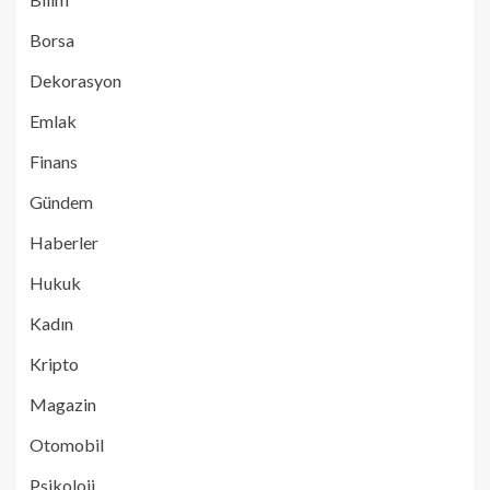
Borsa
Dekorasyon
Emlak
Finans
Gündem
Haberler
Hukuk
Kadın
Kripto
Magazin
Otomobil
Psikoloji