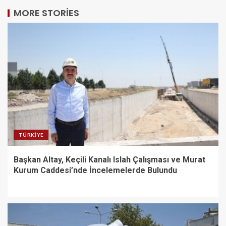
MORE STORIES
TÜRKIYE
Başkan Altay, Keçili Kanalı Islah Çalışması ve Murat
Kurum Caddesi’nde İncelemelerde Bulundu