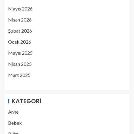
Mayıs 2026
Nisan 2026
Şubat 2026
Ocak 2026
Mayıs 2025
Nisan 2025
Mart 2025
KATEGORI
Anne
Bebek
Bilim