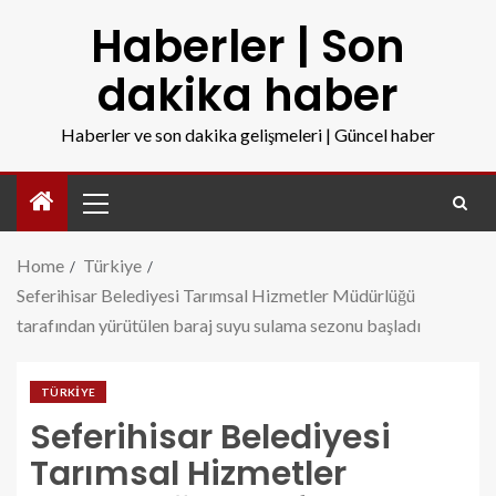
Haberler | Son
dakika haber
Haberler ve son dakika gelişmeleri | Güncel haber
Home
Türkiye
Seferihisar Belediyesi Tarımsal Hizmetler Müdürlüğü
tarafından yürütülen baraj suyu sulama sezonu başladı
TÜRKIYE
Seferihisar Belediyesi
Tarımsal Hizmetler