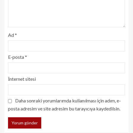
Ad
*
E-posta
*
İnternet sitesi
Daha sonraki yorumlarımda kullanılması için adım, e-
posta adresim ve site adresim bu tarayıcıya kaydedilsin.