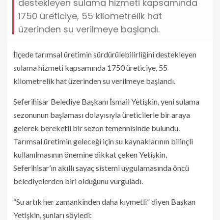
destekleyen sulama hizmeti kapsamında
1750 üreticiye, 55 kilometrelik hat
üzerinden su verilmeye başlandı.
İlçede tarımsal üretimin sürdürülebilirliğini destekleyen
sulama hizmeti kapsamında 1750 üreticiye, 55
kilometrelik hat üzerinden su verilmeye başlandı.
Seferihisar Belediye Başkanı İsmail Yetişkin, yeni sulama
sezonunun başlaması dolayısıyla üreticilerle bir araya
gelerek bereketli bir sezon temennisinde bulundu.
Tarımsal üretimin geleceği için su kaynaklarının bilinçli
kullanılmasının önemine dikkat çeken Yetişkin,
Seferihisar’ın akıllı sayaç sistemi uygulamasında öncü
belediyelerden biri olduğunu vurguladı.
“Su artık her zamankinden daha kıymetli” diyen Başkan
Yetişkin, şunları söyledi: