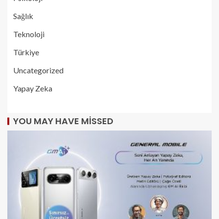
Sağlık
Teknoloji
Türkiye
Uncategorized
Yapay Zeka
YOU MAY HAVE MISSED