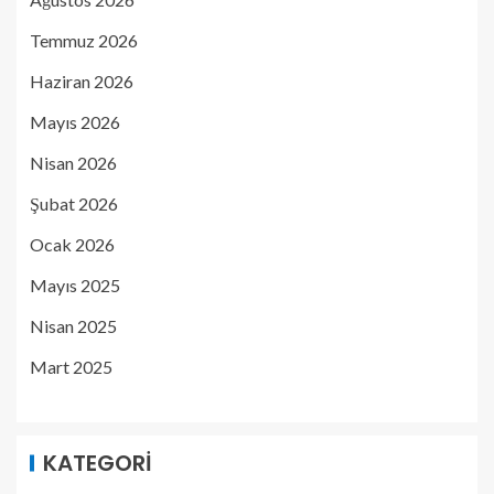
Temmuz 2026
Haziran 2026
Mayıs 2026
Nisan 2026
Şubat 2026
Ocak 2026
Mayıs 2025
Nisan 2025
Mart 2025
KATEGORI