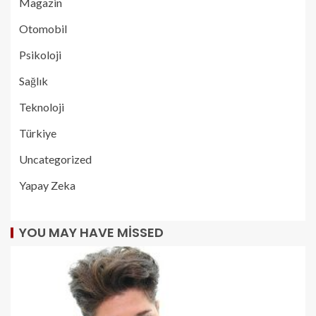
Magazin
Otomobil
Psikoloji
Sağlık
Teknoloji
Türkiye
Uncategorized
Yapay Zeka
YOU MAY HAVE MISSED