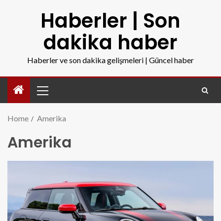
Haberler | Son
dakika haber
Haberler ve son dakika gelişmeleri | Güncel haber
Home
Amerika
Amerika