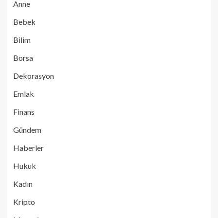
Anne
Bebek
Bilim
Borsa
Dekorasyon
Emlak
Finans
Gündem
Haberler
Hukuk
Kadın
Kripto