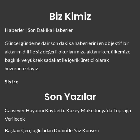
Biz Kimiz
Haberler | Son Dakika Haberler
Güncel gündeme dair son dakika haberlerini en objektif bir
aktarım dili ile siz değerli okurlarımıza aktarırken, ülkemize
bağlılık ve yüksek sadakat ile içerik üretici olarak
huzurunuzdayız.
Sistre
Son Yazılar
Cansever Hayatını Kaybetti: Kuzey Makedonya’da Toprağa
Verilecek
Başkan Çerçioğlu’ndan Didim’de Yaz Konseri