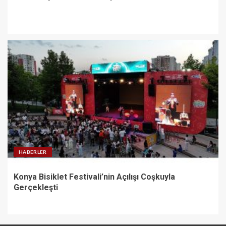
HABERLER
Konya Bisiklet Festivali’nin Açılışı Coşkuyla
Gerçekleşti