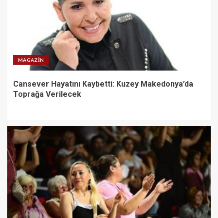
MAGAZIN
Cansever Hayatını Kaybetti: Kuzey Makedonya’da
Toprağa Verilecek