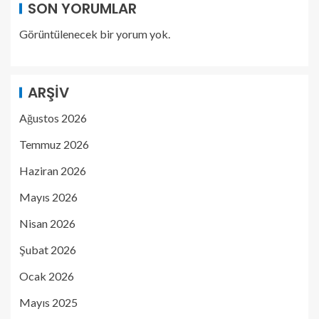
SON YORUMLAR
Görüntülenecek bir yorum yok.
ARŞIV
Ağustos 2026
Temmuz 2026
Haziran 2026
Mayıs 2026
Nisan 2026
Şubat 2026
Ocak 2026
Mayıs 2025