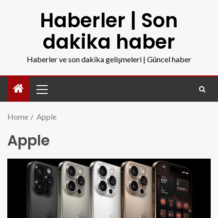
Haberler | Son
dakika haber
Haberler ve son dakika gelişmeleri | Güncel haber
Home
Apple
Apple