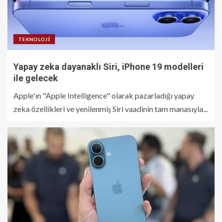
TEKNOLOJI
Yapay zeka dayanaklı Siri, iPhone 19 modelleri
ile gelecek
Apple'ın "Apple Intelligence" olarak pazarladığı yapay
zeka özellikleri ve yenilenmiş Siri vaadinin tam manasıyla...