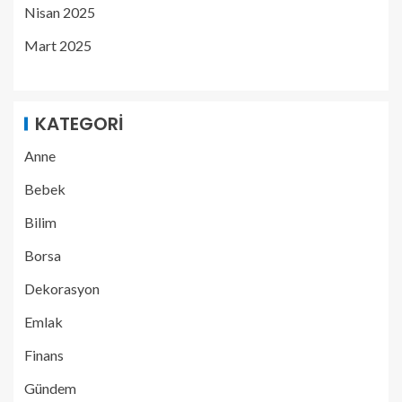
Nisan 2025
Mart 2025
KATEGORI
Anne
Bebek
Bilim
Borsa
Dekorasyon
Emlak
Finans
Gündem