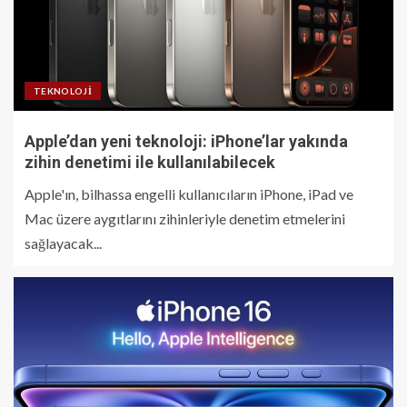
TEKNOLOJI
Apple’dan yeni teknoloji: iPhone’lar yakında
zihin denetimi ile kullanılabilecek
Apple'ın, bilhassa engelli kullanıcıların iPhone, iPad ve
Mac üzere aygıtlarını zihinleriyle denetim etmelerini
sağlayacak...