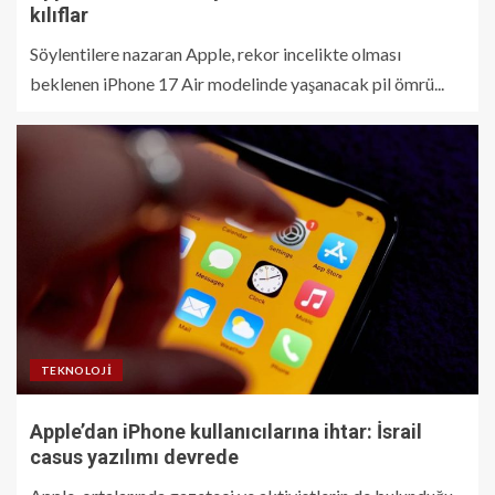
kılıflar
Söylentilere nazaran Apple, rekor incelikte olması
beklenen iPhone 17 Air modelinde yaşanacak pil ömrü...
TEKNOLOJI
Apple’dan iPhone kullanıcılarına ihtar: İsrail
casus yazılımı devrede