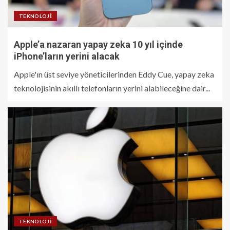
TEKNOLOJI
Apple’a nazaran yapay zeka 10 yıl içinde
iPhone’ların yerini alacak
Apple'ın üst seviye yöneticilerinden Eddy Cue, yapay zeka
teknolojisinin akıllı telefonların yerini alabileceğine dair...
TEKNOLOJI