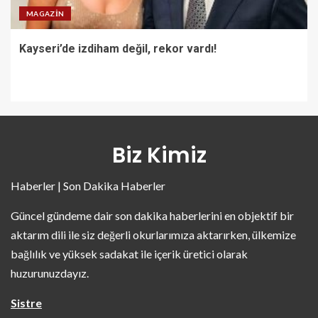
MAGAZIN
Kayseri’de izdiham değil, rekor vardı!
Biz Kimiz
Haberler | Son Dakika Haberler
Güncel gündeme dair son dakika haberlerini en objektif bir
aktarım dili ile siz değerli okurlarımıza aktarırken, ülkemize
bağlılık ve yüksek sadakat ile içerik üretici olarak
huzurunuzdayız.
Sistre