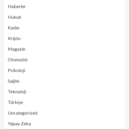
Haberler
Hukuk
Kadın
Kripto
Magazin
Otomobil
Psikoloji
Sağlık
Teknoloji
Türkiye
Uncategorized
Yapay Zeka