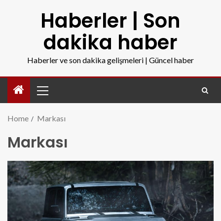
Haberler | Son
dakika haber
Haberler ve son dakika gelişmeleri | Güncel haber
Home
Markası
Markası