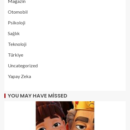
Magazin
Otomobil
Psikoloji
Sağlık
Teknoloji
Türkiye
Uncategorized
Yapay Zeka
YOU MAY HAVE MISSED