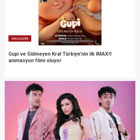
MAGAZIN
Gupi ve Gülmeyen Kral Türkiye’nin ilk IMAX®
animasyon filmi oluyor