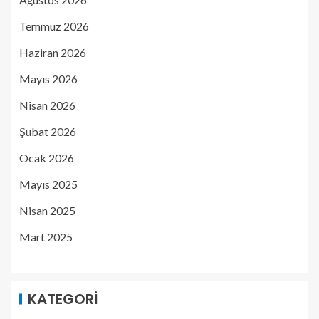
Temmuz 2026
Haziran 2026
Mayıs 2026
Nisan 2026
Şubat 2026
Ocak 2026
Mayıs 2025
Nisan 2025
Mart 2025
KATEGORI