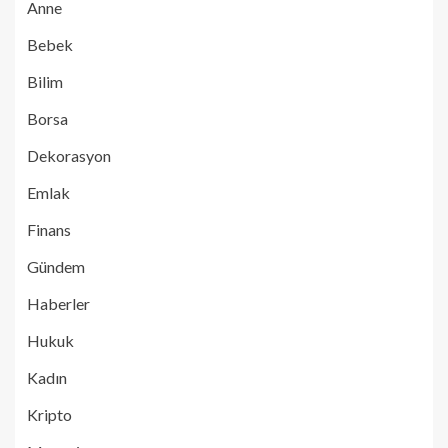
Anne
Bebek
Bilim
Borsa
Dekorasyon
Emlak
Finans
Gündem
Haberler
Hukuk
Kadın
Kripto