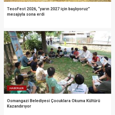
TeosFest 2026, “yarın 2027 için başlıyoruz”
mesajıyla sona erdi
HABERLER
Osmangazi Belediyesi Çocuklara Okuma Kültürü
Kazandırıyor