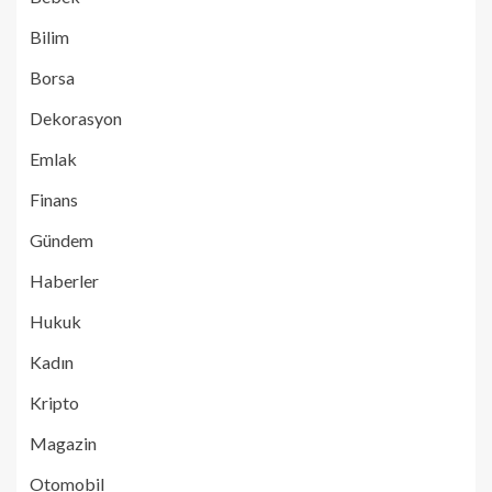
Bilim
Borsa
Dekorasyon
Emlak
Finans
Gündem
Haberler
Hukuk
Kadın
Kripto
Magazin
Otomobil