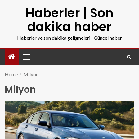
Haberler | Son
dakika haber
Haberler ve son dakika gelişmeleri | Güncel haber
Home
Milyon
Milyon