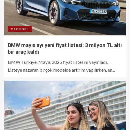
OTOMOBIL
BMW mayıs ayı yeni fiyat listesi: 3 milyon TL altı
bir araç kaldı
BMW Türkiye, Mayıs 2025 fiyat listesini yayınladı.
Listeye nazaran birçok modelde artırım yapılırken, en...