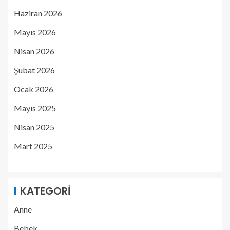
Haziran 2026
Mayıs 2026
Nisan 2026
Şubat 2026
Ocak 2026
Mayıs 2025
Nisan 2025
Mart 2025
KATEGORI
Anne
Bebek