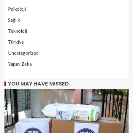
Psikoloji
Sağlık
Teknoloji
Türkiye
Uncategorized
Yapay Zeka
YOU MAY HAVE MISSED