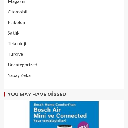
Magazin
Otomobil
Psikoloji
Sağlık
Teknoloji
Türkiye
Uncategorized
Yapay Zeka
YOU MAY HAVE MISSED