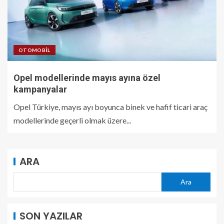
OTOMOBIL
Opel modellerinde mayıs ayına özel
kampanyalar
Opel Türkiye, mayıs ayı boyunca binek ve hafif ticari araç
modellerinde geçerli olmak üzere...
ARA
Ara
SON YAZILAR