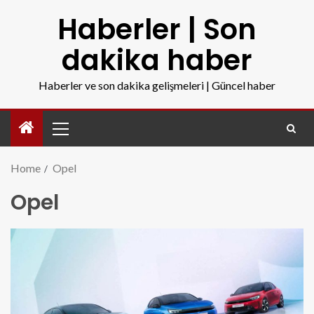
Haberler | Son
dakika haber
Haberler ve son dakika gelişmeleri | Güncel haber
Home
Opel
Opel