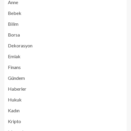
Anne
Bebek
Bilim
Borsa
Dekorasyon
Emlak
Finans
Gündem
Haberler
Hukuk
Kadın
Kripto