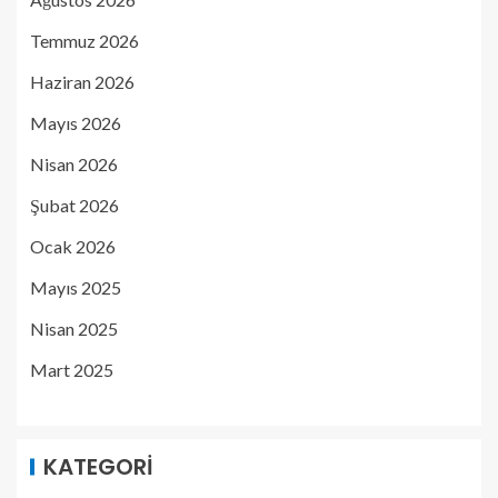
Temmuz 2026
Haziran 2026
Mayıs 2026
Nisan 2026
Şubat 2026
Ocak 2026
Mayıs 2025
Nisan 2025
Mart 2025
KATEGORI