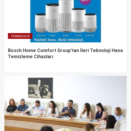
TEKNOLOJI
Bosch Home Comfort Group’tan İleri Teknoloji Hava
Temizleme Cihazları