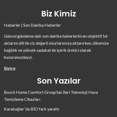
Biz Kimiz
Haberler | Son Dakika Haberler
Güncel gündeme dair son dakika haberlerini en objektif bir
aktarım dili ile siz değerli okurlarımıza aktarırken, ülkemize
bağlılık ve yüksek sadakat ile içerik üretici olarak
huzurunuzdayız.
Sistre
Son Yazılar
Bosch Home Comfort Group’tan İleri Teknoloji Hava
Temizleme Cihazları
Karabağlar ‘da BİO fark yarattı