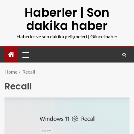
Haberler | Son
dakika haber
Haberler ve son dakika gelişmeleri | Güncel haber
Home
Recall
Recall