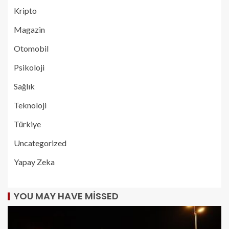
Kripto
Magazin
Otomobil
Psikoloji
Sağlık
Teknoloji
Türkiye
Uncategorized
Yapay Zeka
YOU MAY HAVE MISSED