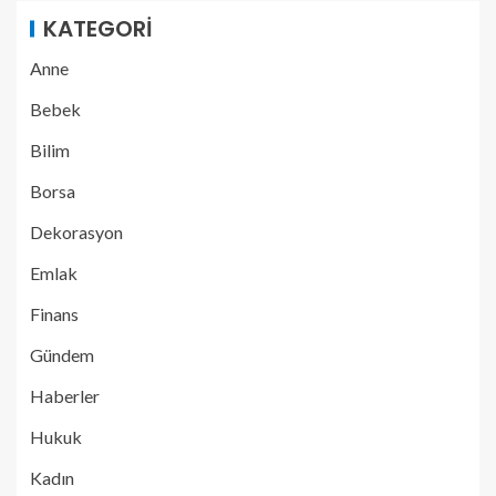
KATEGORI
Anne
Bebek
Bilim
Borsa
Dekorasyon
Emlak
Finans
Gündem
Haberler
Hukuk
Kadın