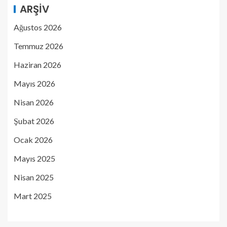
ARŞIV
Ağustos 2026
Temmuz 2026
Haziran 2026
Mayıs 2026
Nisan 2026
Şubat 2026
Ocak 2026
Mayıs 2025
Nisan 2025
Mart 2025