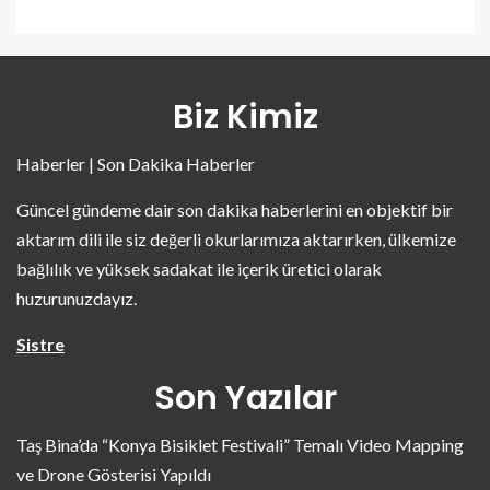
Biz Kimiz
Haberler | Son Dakika Haberler
Güncel gündeme dair son dakika haberlerini en objektif bir
aktarım dili ile siz değerli okurlarımıza aktarırken, ülkemize
bağlılık ve yüksek sadakat ile içerik üretici olarak
huzurunuzdayız.
Sistre
Son Yazılar
Taş Bina’da “Konya Bisiklet Festivali” Temalı Video Mapping
ve Drone Gösterisi Yapıldı