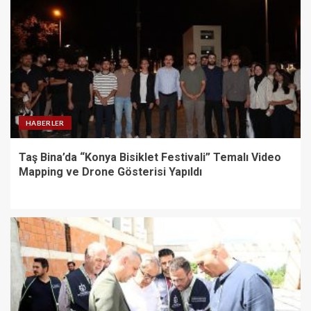
HABERLER
Taş Bina’da “Konya Bisiklet Festivali” Temalı Video
Mapping ve Drone Gösterisi Yapıldı