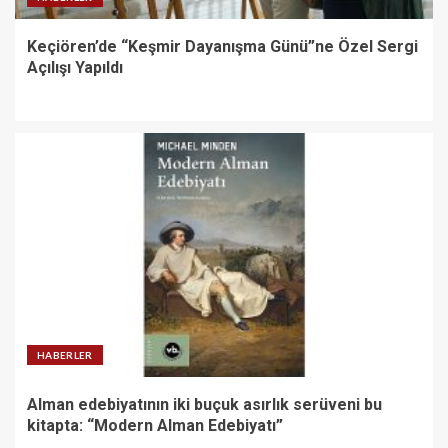
Keçiören’de “Keşmir Dayanışma Günü”ne Özel Sergi
Açılışı Yapıldı
HABERLER
Alman edebiyatının iki buçuk asırlık serüveni bu
kitapta: “Modern Alman Edebiyatı”