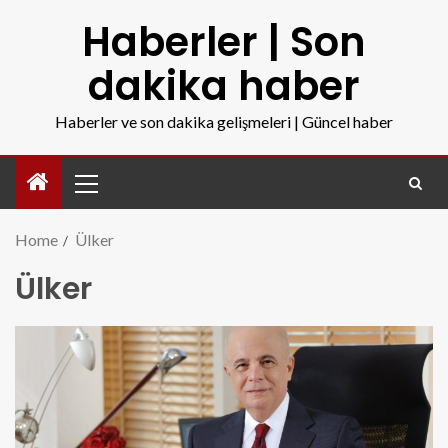
Haberler | Son
dakika haber
Haberler ve son dakika gelişmeleri | Güncel haber
Home
Ülker
Ülker