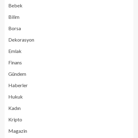
Bebek
Bilim
Borsa
Dekorasyon
Emlak
Finans
Gündem
Haberler
Hukuk
Kadın
Kripto
Magazin