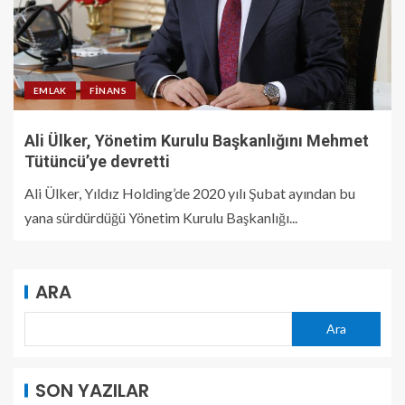
EMLAK
FINANS
Ali Ülker, Yönetim Kurulu Başkanlığını Mehmet
Tütüncü’ye devretti
Ali Ülker, Yıldız Holding’de 2020 yılı Şubat ayından bu
yana sürdürdüğü Yönetim Kurulu Başkanlığı...
ARA
Ara
SON YAZILAR