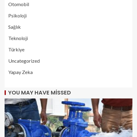
Otomobil
Psikoloji
Sağlık
Teknoloji
Türkiye
Uncategorized
Yapay Zeka
YOU MAY HAVE MISSED