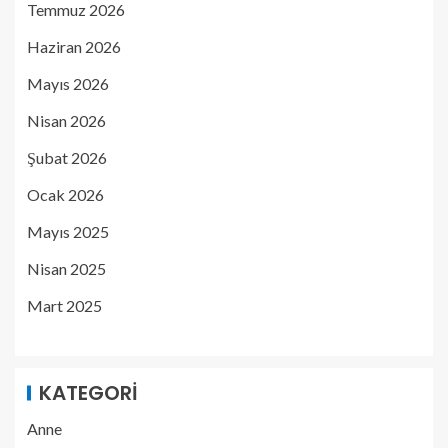
Temmuz 2026
Haziran 2026
Mayıs 2026
Nisan 2026
Şubat 2026
Ocak 2026
Mayıs 2025
Nisan 2025
Mart 2025
KATEGORI
Anne