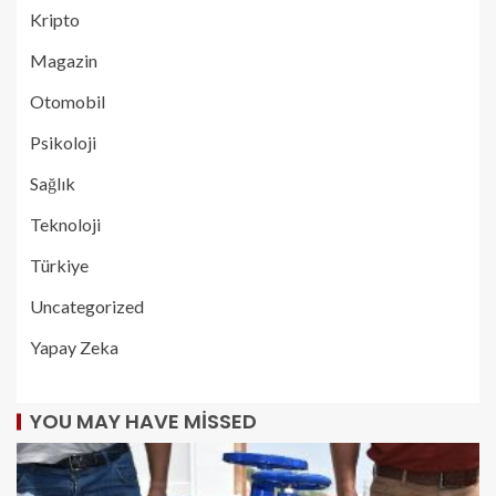
Kripto
Magazin
Otomobil
Psikoloji
Sağlık
Teknoloji
Türkiye
Uncategorized
Yapay Zeka
YOU MAY HAVE MISSED