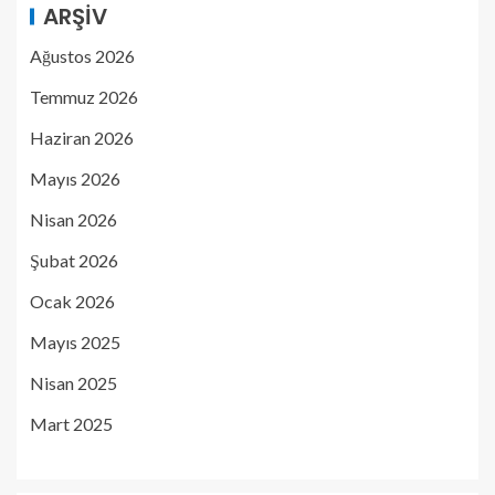
ARŞIV
Ağustos 2026
Temmuz 2026
Haziran 2026
Mayıs 2026
Nisan 2026
Şubat 2026
Ocak 2026
Mayıs 2025
Nisan 2025
Mart 2025