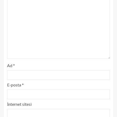
Ad
*
E-posta
*
İnternet sitesi