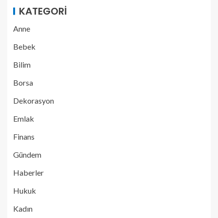
KATEGORI
Anne
Bebek
Bilim
Borsa
Dekorasyon
Emlak
Finans
Gündem
Haberler
Hukuk
Kadın