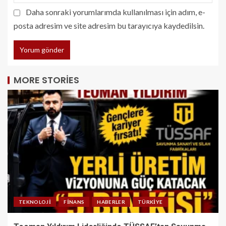
Daha sonraki yorumlarımda kullanılması için adım, e-
posta adresim ve site adresim bu tarayıcıya kaydedilsin.
MORE STORIES
TEKNOLOJI
FINANS
HABERLER
TÜRKIYE