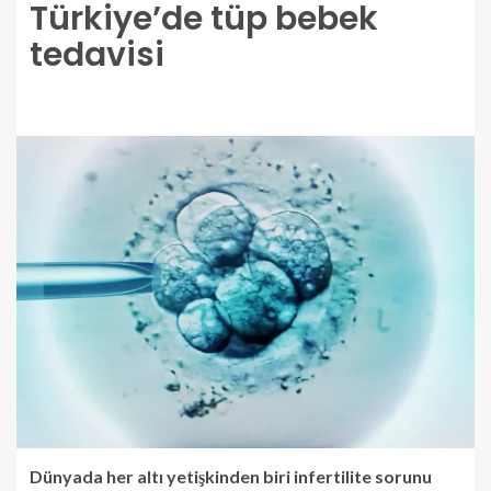
Türkiye’de tüp bebek
tedavisi
Dünyada her altı yetişkinden biri infertilite sorunu