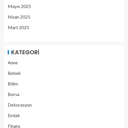
Mayıs 2025
Nisan 2025
Mart 2025
KATEGORI
Anne
Bebek
Bilim
Borsa
Dekorasyon
Emlak
Finans