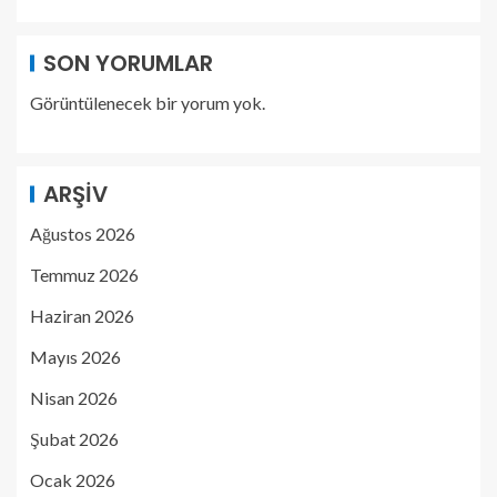
SON YORUMLAR
Görüntülenecek bir yorum yok.
ARŞIV
Ağustos 2026
Temmuz 2026
Haziran 2026
Mayıs 2026
Nisan 2026
Şubat 2026
Ocak 2026