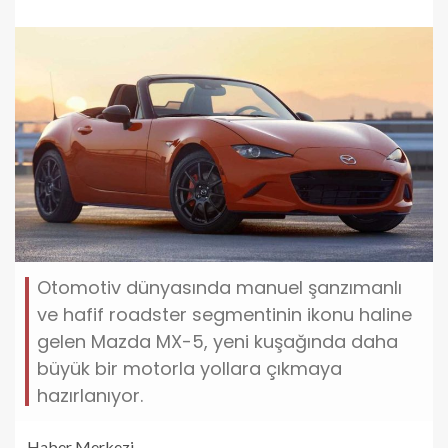
Otomotiv dünyasında manuel şanzımanlı
ve hafif roadster segmentinin ikonu haline
gelen Mazda MX-5, yeni kuşağında daha
büyük bir motorla yollara çıkmaya
hazırlanıyor.
Haber Merkezi