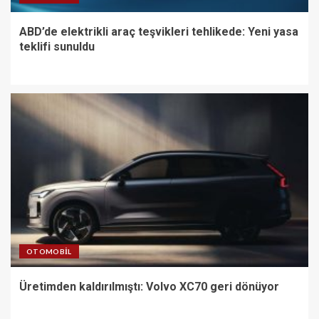
ABD’de elektrikli araç teşvikleri tehlikede: Yeni yasa
teklifi sunuldu
OTOMOBIL
Üretimden kaldırılmıştı: Volvo XC70 geri dönüyor