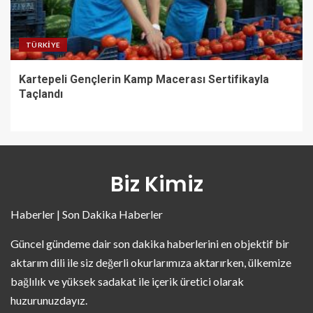
TÜRKIYE
Kartepeli Gençlerin Kamp Macerası Sertifikayla
Taçlandı
Biz Kimiz
Haberler | Son Dakika Haberler
Güncel gündeme dair son dakika haberlerini en objektif bir
aktarım dili ile siz değerli okurlarımıza aktarırken, ülkemize
bağlılık ve yüksek sadakat ile içerik üretici olarak
huzurunuzdayız.