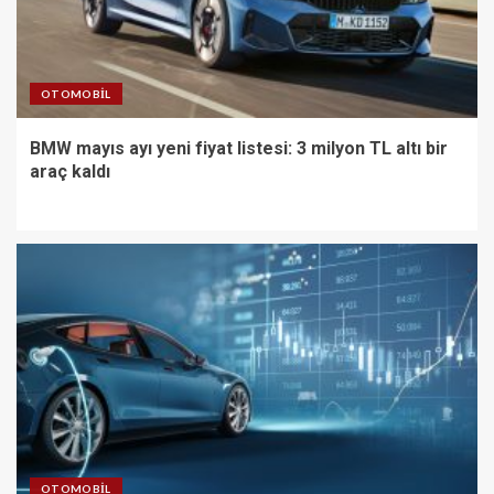
OTOMOBIL
BMW mayıs ayı yeni fiyat listesi: 3 milyon TL altı bir
araç kaldı
OTOMOBIL