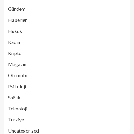
Gündem
Haberler
Hukuk
Kadın
Kripto
Magazin
Otomobil
Psikoloji
Sağlık
Teknoloji
Türkiye
Uncategorized