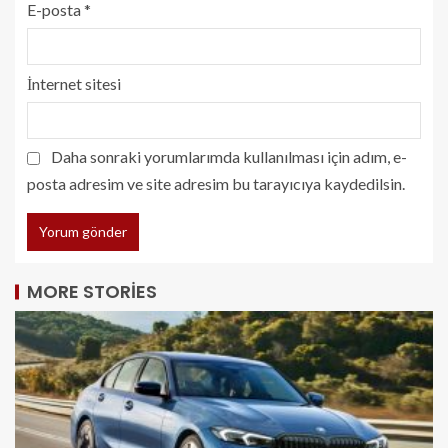
E-posta
*
İnternet sitesi
Daha sonraki yorumlarımda kullanılması için adım, e-
posta adresim ve site adresim bu tarayıcıya kaydedilsin.
MORE STORIES