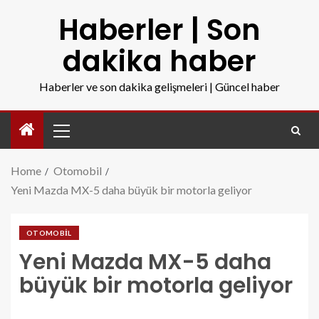
Haberler | Son
dakika haber
Haberler ve son dakika gelişmeleri | Güncel haber
Home
Otomobil
Yeni Mazda MX-5 daha büyük bir motorla geliyor
OTOMOBIL
Yeni Mazda MX-5 daha
büyük bir motorla geliyor