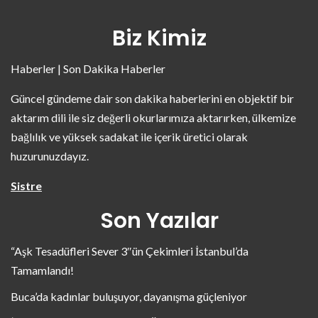
Biz Kimiz
Haberler | Son Dakika Haberler
Güncel gündeme dair son dakika haberlerini en objektif bir
aktarım dili ile siz değerli okurlarımıza aktarırken, ülkemize
bağlılık ve yüksek sadakat ile içerik üretici olarak
huzurunuzdayız.
Sistre
Son Yazılar
“Aşk Tesadüfleri Sever 3″ün Çekimleri İstanbul’da
Tamamlandı!
Buca’da kadınlar buluşuyor, dayanışma güçleniyor