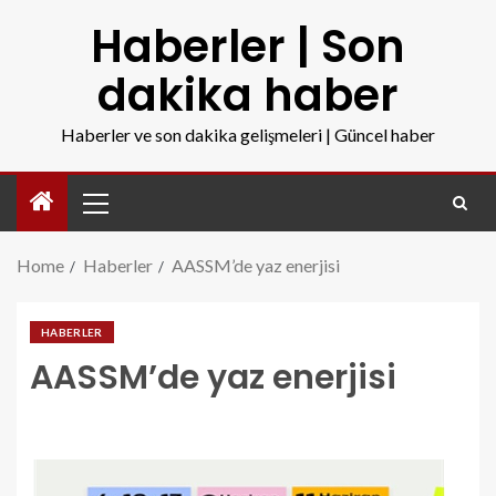
Haberler | Son
dakika haber
Haberler ve son dakika gelişmeleri | Güncel haber
Home
Haberler
AASSM’de yaz enerjisi
HABERLER
AASSM’de yaz enerjisi