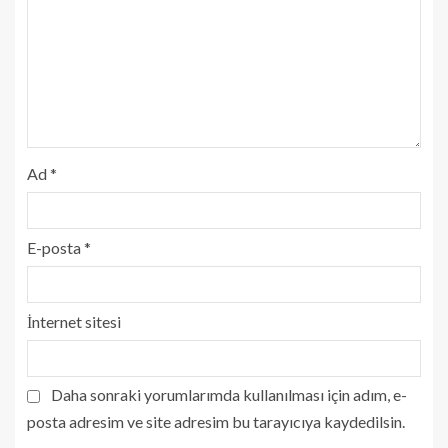
Ad
*
E-posta
*
İnternet sitesi
Daha sonraki yorumlarımda kullanılması için adım, e-
posta adresim ve site adresim bu tarayıcıya kaydedilsin.