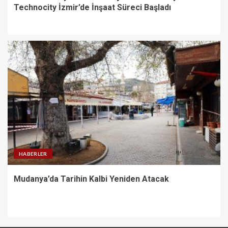
Technocity İzmir’de İnşaat Süreci Başladı
HABERLER
Mudanya’da Tarihin Kalbi Yeniden Atacak