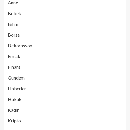
Anne
Bebek
Bilim
Borsa
Dekorasyon
Emlak
Finans
Gündem
Haberler
Hukuk
Kadın
Kripto