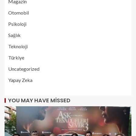
Magazin
Otomobil
Psikoloji
Sağlık
Teknoloji
Türkiye
Uncategorized
Yapay Zeka
YOU MAY HAVE MISSED