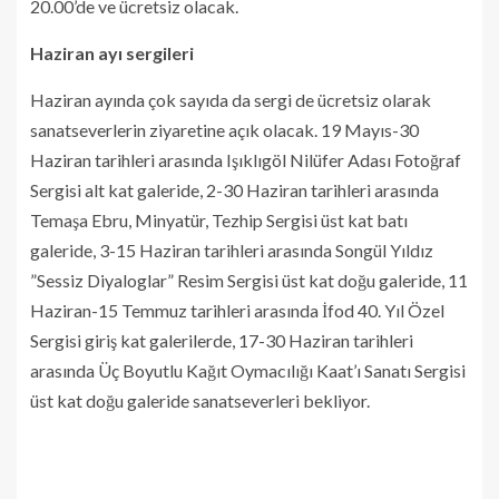
20.00’de ve ücretsiz olacak.
Haziran ayı sergileri
Haziran ayında çok sayıda da sergi de ücretsiz olarak
sanatseverlerin ziyaretine açık olacak. 19 Mayıs-30
Haziran tarihleri arasında Işıklıgöl Nilüfer Adası Fotoğraf
Sergisi alt kat galeride, 2-30 Haziran tarihleri arasında
Temaşa Ebru, Minyatür, Tezhip Sergisi üst kat batı
galeride, 3-15 Haziran tarihleri arasında Songül Yıldız
”Sessiz Diyaloglar” Resim Sergisi üst kat doğu galeride, 11
Haziran-15 Temmuz tarihleri arasında İfod 40. Yıl Özel
Sergisi giriş kat galerilerde, 17-30 Haziran tarihleri
arasında Üç Boyutlu Kağıt Oymacılığı Kaat’ı Sanatı Sergisi
üst kat doğu galeride sanatseverleri bekliyor.