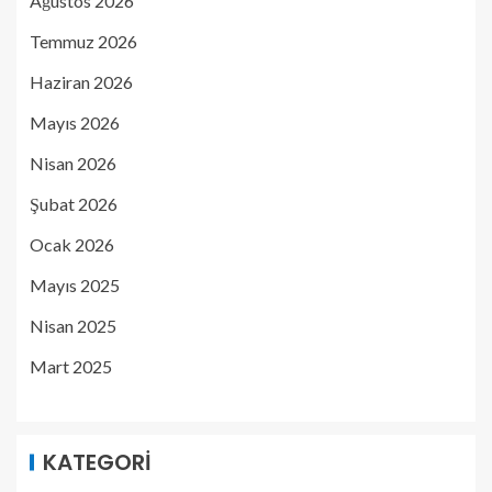
Ağustos 2026
Temmuz 2026
Haziran 2026
Mayıs 2026
Nisan 2026
Şubat 2026
Ocak 2026
Mayıs 2025
Nisan 2025
Mart 2025
KATEGORI