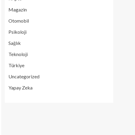
Magazin
Otomobil
Psikoloji
Sağlık
Teknoloji
Türkiye
Uncategorized
Yapay Zeka