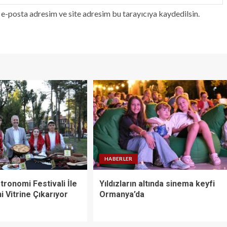
e-posta adresim ve site adresim bu tarayıcıya kaydedilsin.
HABERLER
tronomi Festivali İle
Yıldızların altında sinema keyfi
i Vitrine Çıkarıyor
Ormanya’da