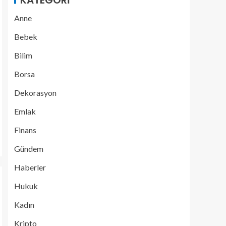
KATEGORI
Anne
Bebek
Bilim
Borsa
Dekorasyon
Emlak
Finans
Gündem
Haberler
Hukuk
Kadın
Kripto