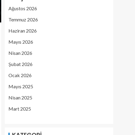
Ağustos 2026
Temmuz 2026
Haziran 2026
Mayıs 2026
Nisan 2026
Şubat 2026
Ocak 2026
Mayıs 2025
Nisan 2025
Mart 2025