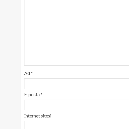
Ad
*
E-posta
*
İnternet sitesi